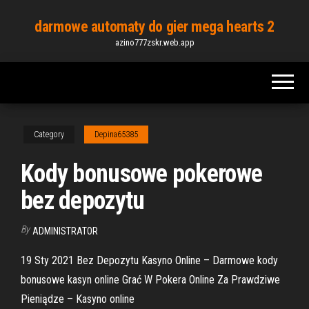
Skip
darmowe automaty do gier mega hearts 2
to
azino777zskr.web.app
the
content
Category
Depina65385
Kody bonusowe pokerowe
bez depozytu
By
ADMINISTRATOR
19 Sty 2021 Bez Depozytu Kasyno Online – Darmowe kody
bonusowe kasyn online Grać W Pokera Online Za Prawdziwe
Pieniądze – Kasyno online