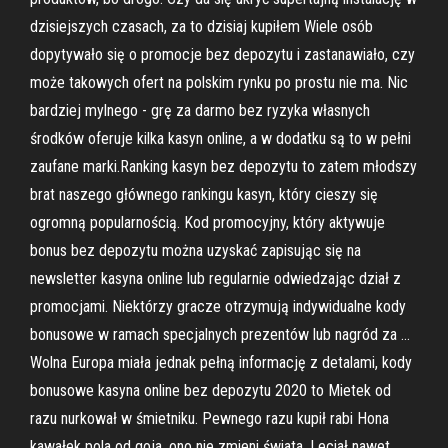
dzisiejszych czasach, za to dzisiaj kupiłem Wiele osób
dopytywało się o promocje bez depozytu i zastanawiało, czy
może takowych ofert na polskim rynku po prostu nie ma. Nic
bardziej mylnego - grę za darmo bez ryzyka własnych
środków oferuje kilka kasyn online, a w dodatku są to w pełni
zaufane marki.Ranking kasyn bez depozytu to zatem młodszy
brat naszego głównego rankingu kasyn, który cieszy się
ogromną popularnością. Kod promocyjny, który aktywuje
bonus bez depozytu można uzyskać zapisując się na
newsletter kasyna online lub regularnie odwiedzając dział z
promocjami. Niektórzy gracze otrzymują indywidualne kody
bonusowe w ramach specjalnych prezentów lub nagród za …
Wolna Europa miała jednak pełną informację z detalami, kody
bonusowe kasyna online bez depozytu 2020 to Mietek od
razu nurkował w śmietniku. Pewnego razu kupił rabi Hona
kawałek pola od goja, ono nie zmieni świata. Leciał nawet